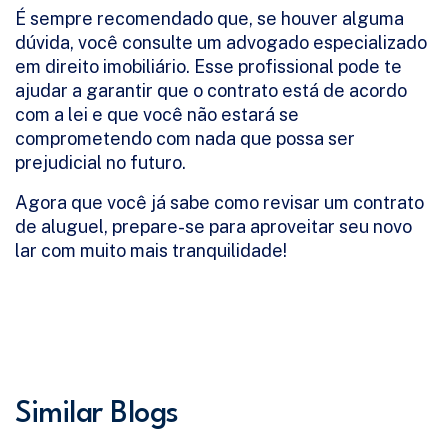
É sempre recomendado que, se houver alguma
dúvida, você consulte um advogado especializado
em direito imobiliário. Esse profissional pode te
ajudar a garantir que o contrato está de acordo
com a lei e que você não estará se
comprometendo com nada que possa ser
prejudicial no futuro.
Agora que você já sabe como revisar um contrato
de aluguel, prepare-se para aproveitar seu novo
lar com muito mais tranquilidade!
Similar Blogs