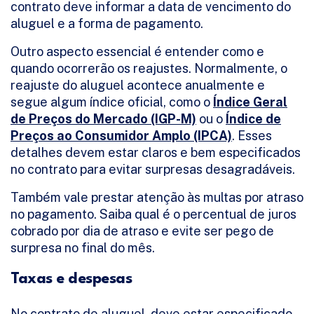
contrato deve informar a data de vencimento do
aluguel e a forma de pagamento.
Outro aspecto essencial é entender como e
quando ocorrerão os reajustes. Normalmente, o
reajuste do aluguel acontece anualmente e
segue algum índice oficial, como o
Índice Geral
de Preços do Mercado (IGP-M)
ou o
Índice de
Preços ao Consumidor Amplo (IPCA)
. Esses
detalhes devem estar claros e bem especificados
no contrato para evitar surpresas desagradáveis.
Também vale prestar atenção às multas por atraso
no pagamento. Saiba qual é o percentual de juros
cobrado por dia de atraso e evite ser pego de
surpresa no final do mês.
Taxas e despesas
No contrato de aluguel, deve estar especificado