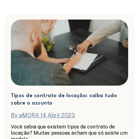
Tipos de contrato de locação: saiba tudo
sobre o assunto
By aMORA 14 Abril 2023
Você sabia que existem tipos de contrato de
locação? Muitas pessoas acham que só existe um