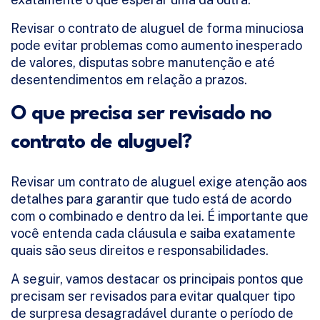
Revisar o contrato de aluguel de forma minuciosa
pode evitar problemas como aumento inesperado
de valores, disputas sobre manutenção e até
desentendimentos em relação a prazos.
O que precisa ser revisado no
contrato de aluguel?
Revisar um contrato de aluguel exige atenção aos
detalhes para garantir que tudo está de acordo
com o combinado e dentro da lei. É importante que
você entenda cada cláusula e saiba exatamente
quais são seus direitos e responsabilidades.
A seguir, vamos destacar os principais pontos que
precisam ser revisados para evitar qualquer tipo
de surpresa desagradável durante o período de