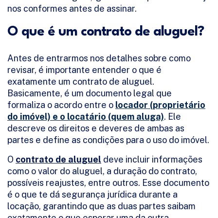
nos conformes antes de assinar.
O que é um contrato de aluguel?
Antes de entrarmos nos detalhes sobre como
revisar, é importante entender o que é
exatamente um contrato de aluguel.
Basicamente, é um documento legal que
formaliza o acordo entre o
locador (proprietário
do imóvel) e o locatário (quem aluga)
. Ele
descreve os direitos e deveres de ambas as
partes e define as condições para o uso do imóvel.
O
contrato de aluguel
deve incluir informações
como o valor do aluguel, a duração do contrato,
possíveis reajustes, entre outros. Esse documento
é o que te dá segurança jurídica durante a
locação, garantindo que as duas partes saibam
exatamente o que esperar uma da outra.