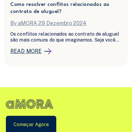
Como resolver conflitos relacionados ao
contrato de aluguel?
By aMORA 29 Dezembro 2024
Os conflitos relacionados ao contrato de aluguel
são mais comuns do que imaginamos. Seja você...
READ MORE
Começar Agora