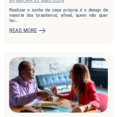
By aMORA 22 Maio 2024
Realizar o sonho da casa própria é o desejo da
maioria dos brasileiros, afinal, quem não quer
ter...
READ MORE