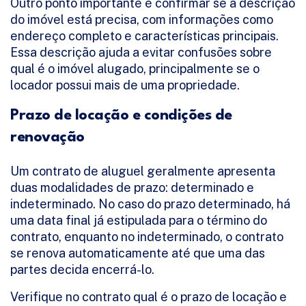
Outro ponto importante é confirmar se a descrição
do imóvel está precisa, com informações como
endereço completo e características principais.
Essa descrição ajuda a evitar confusões sobre
qual é o imóvel alugado, principalmente se o
locador possui mais de uma propriedade.
Prazo de locação e condições de
renovação
Um contrato de aluguel geralmente apresenta
duas modalidades de prazo: determinado e
indeterminado. No caso do prazo determinado, há
uma data final já estipulada para o término do
contrato, enquanto no indeterminado, o contrato
se renova automaticamente até que uma das
partes decida encerrá-lo.
Verifique no contrato qual é o prazo de locação e