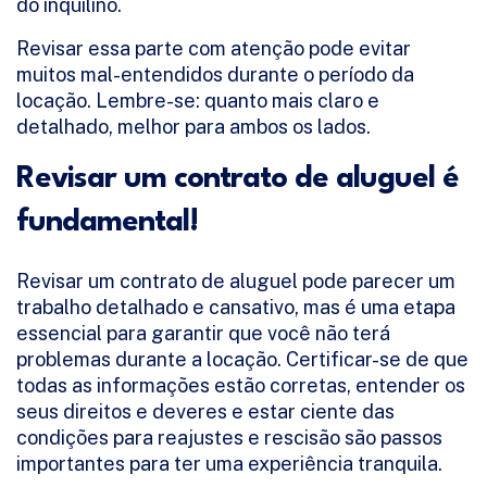
do inquilino.
Revisar essa parte com atenção pode evitar
muitos mal-entendidos durante o período da
locação. Lembre-se: quanto mais claro e
detalhado, melhor para ambos os lados.
Revisar um contrato de aluguel é
fundamental!
Revisar um contrato de aluguel pode parecer um
trabalho detalhado e cansativo, mas é uma etapa
essencial para garantir que você não terá
problemas durante a locação. Certificar-se de que
todas as informações estão corretas, entender os
seus direitos e deveres e estar ciente das
condições para reajustes e rescisão são passos
importantes para ter uma experiência tranquila.