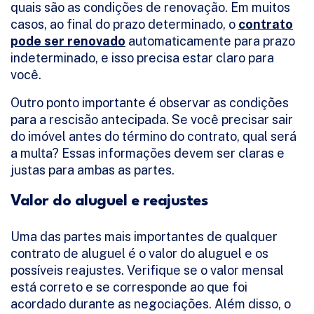
quais são as condições de renovação. Em muitos
casos, ao final do prazo determinado, o
contrato
pode ser renovado
automaticamente para prazo
indeterminado, e isso precisa estar claro para
você.
Outro ponto importante é observar as condições
para a rescisão antecipada. Se você precisar sair
do imóvel antes do término do contrato, qual será
a multa? Essas informações devem ser claras e
justas para ambas as partes.
Valor do aluguel e reajustes
Uma das partes mais importantes de qualquer
contrato de aluguel é o valor do aluguel e os
possíveis reajustes. Verifique se o valor mensal
está correto e se corresponde ao que foi
acordado durante as negociações. Além disso, o