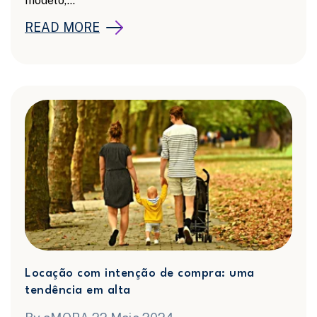
modelo,...
READ MORE
Locação com intenção de compra: uma
tendência em alta