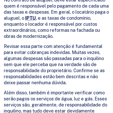
quem é responsável pelo pagamento de cada uma
das taxas e despesas. Em geral, o locatário paga o
aluguel, o
IPTU
, e as taxas de condomínio,
enquanto o locador é responsável por custos
extraordinários, como reformas na fachada ou
obras de modernização.
Revisar essa parte com atenção é fundamental
para evitar cobranças indevidas. Muitas vezes,
algumas despesas são passadas para o inquilino
sem que ele perceba que na verdade são de
responsabilidade do proprietário. Confirme se as
responsabilidades estão bem descritas e não
deixe passar nenhuma dúvida.
Além disso, também é importante verificar como
serão pagos os serviços de água, luz e gás. Esses
serviços são, geralmente, de responsabilidade do
inquilino, mas tudo deve estar devidamente