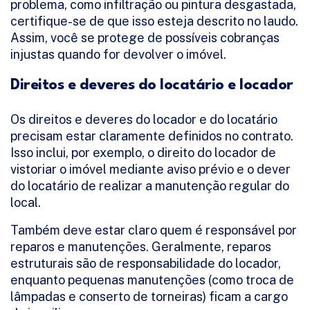
problema, como infiltração ou pintura desgastada,
certifique-se de que isso esteja descrito no laudo.
Assim, você se protege de possíveis cobranças
injustas quando for devolver o imóvel.
Direitos e deveres do locatário e locador
Os direitos e deveres do locador e do locatário
precisam estar claramente definidos no contrato.
Isso inclui, por exemplo, o direito do locador de
vistoriar o imóvel mediante aviso prévio e o dever
do locatário de realizar a manutenção regular do
local.
Também deve estar claro quem é responsável por
reparos e manutenções. Geralmente, reparos
estruturais são de responsabilidade do locador,
enquanto pequenas manutenções (como troca de
lâmpadas e conserto de torneiras) ficam a cargo