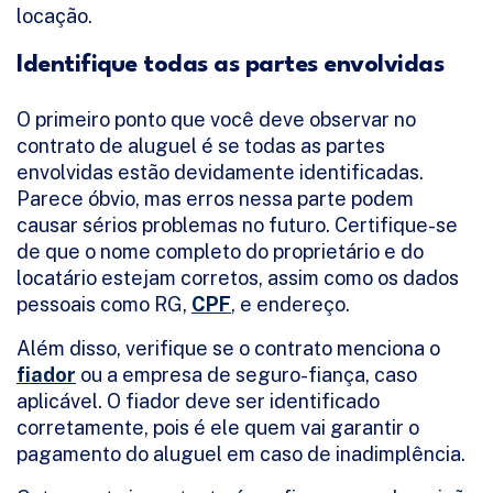
locação.
Identifique todas as partes envolvidas
O primeiro ponto que você deve observar no
contrato de aluguel é se todas as partes
envolvidas estão devidamente identificadas.
Parece óbvio, mas erros nessa parte podem
causar sérios problemas no futuro. Certifique-se
de que o nome completo do proprietário e do
locatário estejam corretos, assim como os dados
pessoais como RG,
CPF
, e endereço.
Além disso, verifique se o contrato menciona o
fiador
ou a empresa de seguro-fiança, caso
aplicável. O fiador deve ser identificado
corretamente, pois é ele quem vai garantir o
pagamento do aluguel em caso de inadimplência.