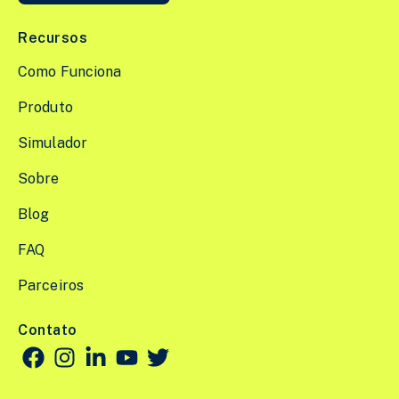
Recursos
Como Funciona
Produto
Simulador
Sobre
Blog
FAQ
Parceiros
Contato