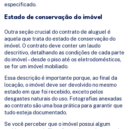
especificado.
Estado de conservação do imóvel
Outra seção crucial do contrato de aluguel é
aquela que trata do estado de conservação do
imóvel. O contrato deve conter um laudo
descritivo, detalhando as condições de cada parte
do imóvel – desde o piso até os eletrodomésticos,
se for um imóvel mobiliado.
Essa descrição é importante porque, ao final da
locação, o imóvel deve ser devolvido no mesmo
estado em que foi recebido, exceto pelos
desgastes naturais do uso. Fotografias anexadas
ao contrato são uma boa prática para garantir que
tudo esteja documentado.
Se você perceber que o imóvel possui algum