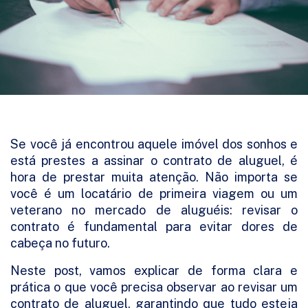
Se você já encontrou aquele imóvel dos sonhos e
está prestes a assinar o contrato de aluguel, é
hora de prestar muita atenção. Não importa se
você é um locatário de primeira viagem ou um
veterano no mercado de aluguéis: revisar o
contrato é fundamental para evitar dores de
cabeça no futuro.
Neste post, vamos explicar de forma clara e
prática o que você precisa observar ao revisar um
contrato de aluguel, garantindo que tudo esteja