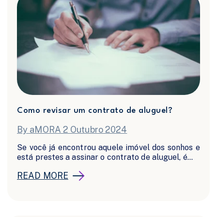
Como revisar um contrato de aluguel?
By aMORA 2 Outubro 2024
Se você já encontrou aquele imóvel dos sonhos e
está prestes a assinar o contrato de aluguel, é...
READ MORE