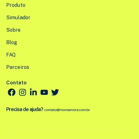
Produto
Simulador
Sobre
Blog
FAQ
Parceiros
Contato
Precisa de ajuda?
contato@moreamora.com.br