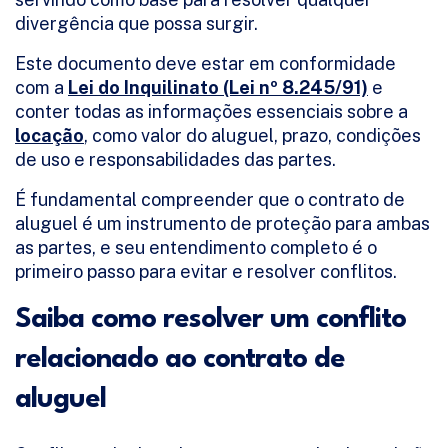
divergência que possa surgir.
Este documento deve estar em conformidade
com a
Lei do Inquilinato (Lei nº 8.245/91)
e
conter todas as informações essenciais sobre a
locação
, como valor do aluguel, prazo, condições
de uso e responsabilidades das partes.
É fundamental compreender que o contrato de
aluguel é um instrumento de proteção para ambas
as partes, e seu entendimento completo é o
primeiro passo para evitar e resolver conflitos.
Saiba como resolver um conflito
relacionado ao contrato de
aluguel