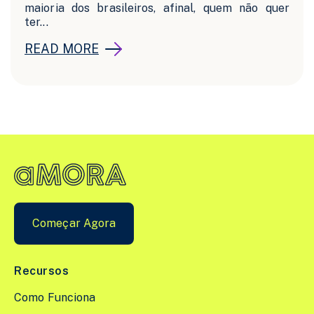
maioria dos brasileiros, afinal, quem não quer
ter...
READ MORE
Começar Agora
Recursos
Como Funciona