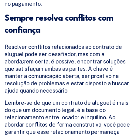
no pagamento.
Sempre resolva conflitos com
confiança
Resolver conflitos relacionados ao contrato de
aluguel pode ser desafiador, mas com a
abordagem certa, é possível encontrar soluções
que satisfaçam ambas as partes. A chave é
manter a comunicação aberta, ser proativo na
resolução de problemas e estar disposto a buscar
ajuda quando necessário.
Lembre-se de que um contrato de aluguel é mais
do que um documento legal, é a base do
relacionamento entre locador e inquilino. Ao
abordar conflitos de forma construtiva, você pode
garantir que esse relacionamento permaneça