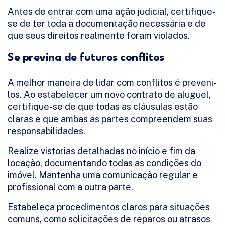
Antes de entrar com uma ação judicial, certifique-
se de ter toda a documentação necessária e de
que seus direitos realmente foram violados.
Se previna de futuros conflitos
A melhor maneira de lidar com conflitos é preveni-
los. Ao estabelecer um novo contrato de aluguel,
certifique-se de que todas as cláusulas estão
claras e que ambas as partes compreendem suas
responsabilidades.
Realize vistorias detalhadas no início e fim da
locação, documentando todas as condições do
imóvel. Mantenha uma comunicação regular e
profissional com a outra parte.
Estabeleça procedimentos claros para situações
comuns, como solicitações de reparos ou atrasos