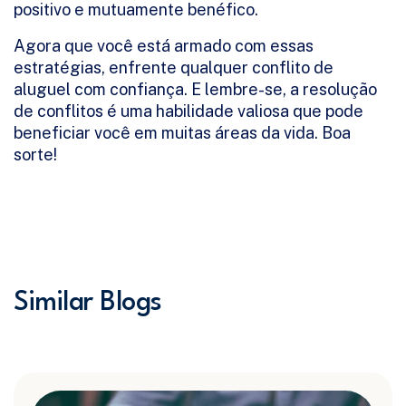
positivo e mutuamente benéfico.
Agora que você está armado com essas
estratégias, enfrente qualquer conflito de
aluguel com confiança. E lembre-se, a resolução
de conflitos é uma habilidade valiosa que pode
beneficiar você em muitas áreas da vida. Boa
sorte!
Similar Blogs