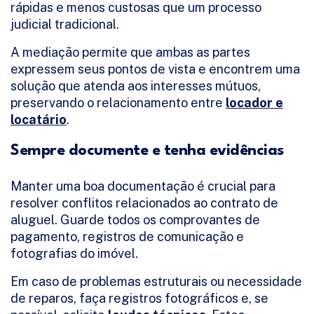
rápidas e menos custosas que um processo
judicial tradicional.
A mediação permite que ambas as partes
expressem seus pontos de vista e encontrem uma
solução que atenda aos interesses mútuos,
preservando o relacionamento entre
locador e
locatário
.
Sempre documente e tenha evidências
Manter uma boa documentação é crucial para
resolver conflitos relacionados ao contrato de
aluguel. Guarde todos os comprovantes de
pagamento, registros de comunicação e
fotografias do imóvel.
Em caso de problemas estruturais ou necessidade
de reparos, faça registros fotográficos e, se