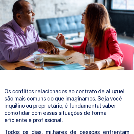
Os conflitos relacionados ao contrato de aluguel
são mais comuns do que imaginamos. Seja você
inquilino ou proprietário, é fundamental saber
como lidar com essas situações de forma
eficiente e profissional.
Todos os dias, milhares de pessoas enfrentam