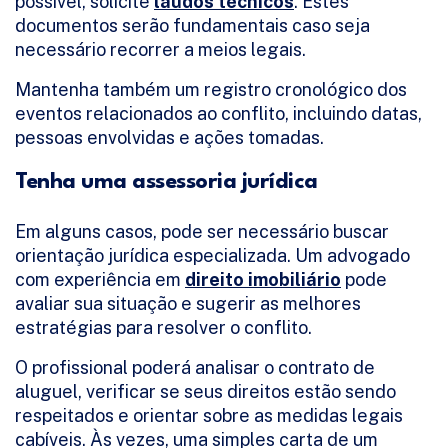
possível, solicite
laudos técnicos
. Estes
documentos serão fundamentais caso seja
necessário recorrer a meios legais.
Mantenha também um registro cronológico dos
eventos relacionados ao conflito, incluindo datas,
pessoas envolvidas e ações tomadas.
Tenha uma assessoria jurídica
Em alguns casos, pode ser necessário buscar
orientação jurídica especializada. Um advogado
com experiência em
direito imobiliário
pode
avaliar sua situação e sugerir as melhores
estratégias para resolver o conflito.
O profissional poderá analisar o contrato de
aluguel, verificar se seus direitos estão sendo
respeitados e orientar sobre as medidas legais
cabíveis. Às vezes, uma simples carta de um