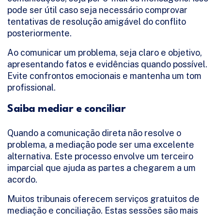
pode ser útil caso seja necessário comprovar
tentativas de resolução amigável do conflito
posteriormente.
Ao comunicar um problema, seja claro e objetivo,
apresentando fatos e evidências quando possível.
Evite confrontos emocionais e mantenha um tom
profissional.
Saiba mediar e conciliar
Quando a comunicação direta não resolve o
problema, a mediação pode ser uma excelente
alternativa. Este processo envolve um terceiro
imparcial que ajuda as partes a chegarem a um
acordo.
Muitos tribunais oferecem serviços gratuitos de
mediação e conciliação. Estas sessões são mais