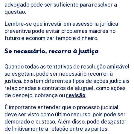
advogado pode ser suficiente para resolver a
questão.
Lembre-se que investir em assessoria jurídica
preventiva pode evitar problemas maiores no
futuro e economizar tempo e dinheiro.
Se necessário, recorra à justiça
Quando todas as tentativas de resolução amigável
se esgotam, pode ser necessário recorrer à
justiça. Existem diferentes tipos de ações judiciais
relacionadas a contratos de aluguel, como ações
de despejo, cobrança ou
revisão
.
É importante entender que o processo judicial
deve ser visto como último recurso, pois pode ser
demorado e custoso. Além disso, pode desgastar
definitivamente a relação entre as partes.