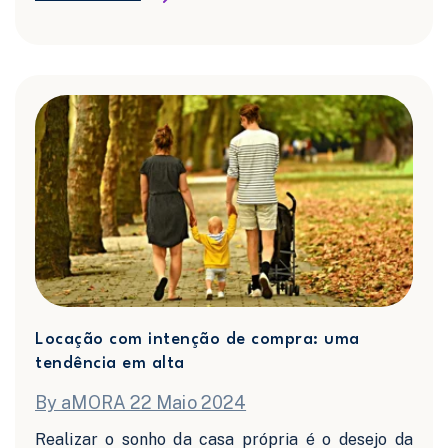
Locação com intenção de compra: uma
tendência em alta
By aMORA 22 Maio 2024
Realizar o sonho da casa própria é o desejo da