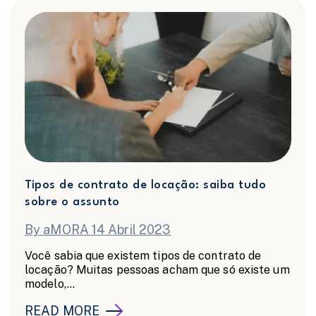
Tipos de contrato de locação: saiba tudo
sobre o assunto
By aMORA 14 Abril 2023
Você sabia que existem tipos de contrato de
locação? Muitas pessoas acham que só existe um
modelo,...
READ MORE