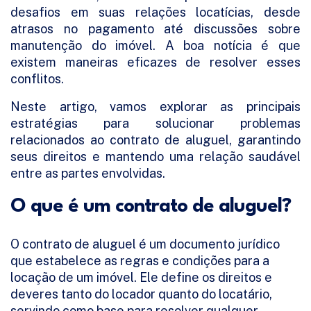
desafios em suas relações locatícias, desde
atrasos no pagamento até discussões sobre
manutenção do imóvel. A boa notícia é que
existem maneiras eficazes de resolver esses
conflitos.
Neste artigo, vamos explorar as principais
estratégias para solucionar problemas
relacionados ao contrato de aluguel, garantindo
seus direitos e mantendo uma relação saudável
entre as partes envolvidas.
O que é um contrato de aluguel?
O contrato de aluguel é um documento jurídico
que estabelece as regras e condições para a
locação de um imóvel. Ele define os direitos e
deveres tanto do locador quanto do locatário,
servindo como base para resolver qualquer