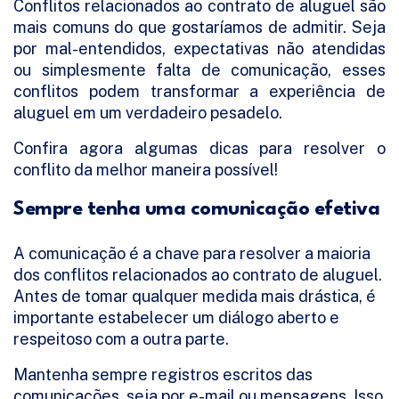
Conflitos relacionados ao contrato de aluguel são
mais comuns do que gostaríamos de admitir. Seja
por mal-entendidos, expectativas não atendidas
ou simplesmente falta de comunicação, esses
conflitos podem transformar a experiência de
aluguel em um verdadeiro pesadelo.
Confira agora algumas dicas para resolver o
conflito da melhor maneira possível!
Sempre tenha uma comunicação efetiva
A comunicação é a chave para resolver a maioria
dos conflitos relacionados ao contrato de aluguel.
Antes de tomar qualquer medida mais drástica, é
importante estabelecer um diálogo aberto e
respeitoso com a outra parte.
Mantenha sempre registros escritos das
comunicações, seja por e-mail ou mensagens. Isso