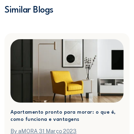
Similar Blogs
Apartamento pronto para morar: o que é,
como funciona e vantagens
By aMORA 31 Março 2023