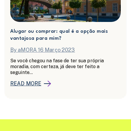
Alugar ou comprar: qual é a opção mais
vantajosa para mim?
By aMORA 16 Março 2023
Se você chegou na fase de ter sua própria
moradia, com certeza, já deve ter feito a
seguinte...
READ MORE