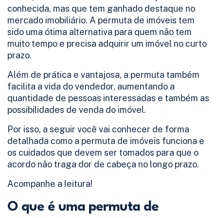
conhecida, mas que tem ganhado destaque no
mercado imobiliário. A permuta de imóveis tem
sido uma ótima alternativa para quem não tem
muito tempo e precisa adquirir um imóvel no curto
prazo.
Além de prática e vantajosa, a permuta também
facilita a vida do vendedor, aumentando a
quantidade de pessoas interessadas e também as
possibilidades de venda do imóvel.
Por isso, a seguir você vai conhecer de forma
detalhada como a permuta de imóveis funciona e
os cuidados que devem ser tomados para que o
acordo não traga dor de cabeça no longo prazo.
Acompanhe a leitura!
O que é uma permuta de