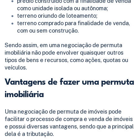
prédio construído com a finalidade de venda
como unidade isolada ou autônoma;
terreno oriundo de loteamento;
terreno comprado para finalidade de venda,
com ou sem construção.
Sendo assim, em uma negociação de permuta
imobiliária não pode envolver quaisquer outros
tipos de bens e recursos, como ações, quotas ou
veículos.
Vantagens de fazer uma permuta
imobiliária
Uma negociação de permuta de imóveis pode
facilitar o processo de compra e venda de imóveis
e possui diversas vantagens, sendo que a principal
dela é a tributação.