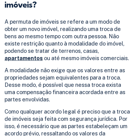
imóveis?
A permuta de imóveis se refere a um modo de
obter um novo imóvel, realizando uma troca de
bens ao mesmo tempo com outra pessoa. Não
existe restrição quanto à modalidade do imóvel,
podendo se tratar de terrenos, casas,
apartamentos
ou até mesmo imóveis comerciais.
A modalidade não exige que os valores entre as
propriedades sejam equivalentes para a troca.
Desse modo, é possível que nessa troca exista
uma compensação financeira acordada entre as
partes envolvidas.
Como qualquer acordo legal é preciso que a troca
de imóveis seja feita com segurança jurídica. Por
isso, é necessário que as partes estabeleçam um
acordo prévio, ressaltando os valores da