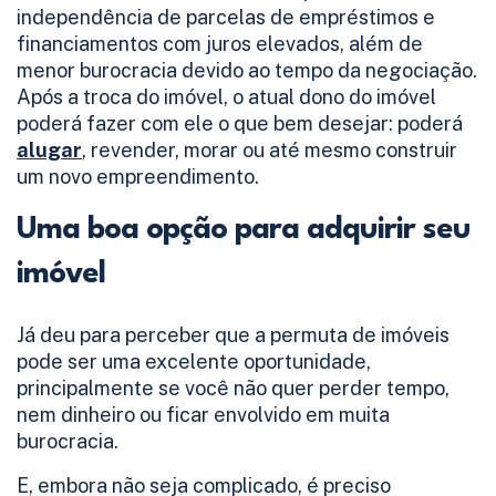
independência de parcelas de empréstimos e
financiamentos com juros elevados, além de
menor burocracia devido ao tempo da negociação.
Após a troca do imóvel, o atual dono do imóvel
poderá fazer com ele o que bem desejar: poderá
alugar
, revender, morar ou até mesmo construir
um novo empreendimento.
Uma boa opção para adquirir seu
imóvel
Já deu para perceber que a permuta de imóveis
pode ser uma excelente oportunidade,
principalmente se você não quer perder tempo,
nem dinheiro ou ficar envolvido em muita
burocracia.
E, embora não seja complicado, é preciso