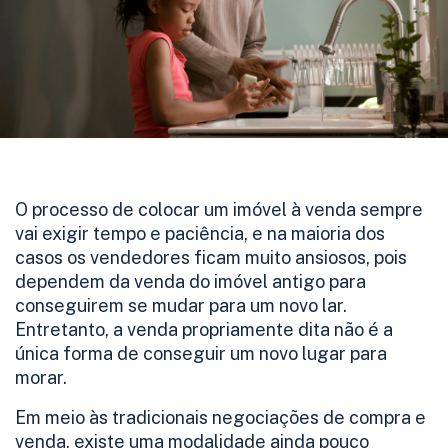
O processo de colocar um imóvel à venda sempre
vai exigir tempo e paciência, e na maioria dos
casos os vendedores ficam muito ansiosos, pois
dependem da venda do imóvel antigo para
conseguirem se mudar para um novo lar.
Entretanto, a venda propriamente dita não é a
única forma de conseguir um novo lugar para
morar.
Em meio às tradicionais negociações de compra e
venda, existe uma modalidade ainda pouco