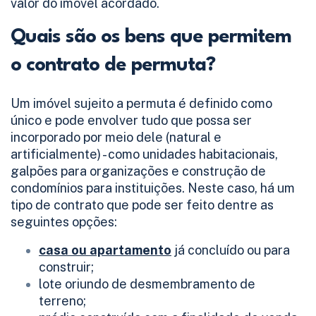
valor do imóvel acordado.
Quais são os bens que permitem
o contrato de permuta?
Um imóvel sujeito a permuta é definido como
único e pode envolver tudo que possa ser
incorporado por meio dele (natural e
artificialmente) - como unidades habitacionais,
galpões para organizações e construção de
condomínios para instituições. Neste caso, há um
tipo de contrato que pode ser feito dentre as
seguintes opções:
casa ou apartamento
já concluído ou para
construir;
lote oriundo de desmembramento de
terreno;