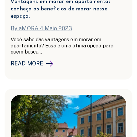
Vantagens em morar em apartamento:
conheça os benefícios de morar nesse
espaço!
By aMORA 4 Maio 2023
Você sabe das vantagens em morar em
apartamento? Essa é uma ótima opção para
quem busca...
READ MORE