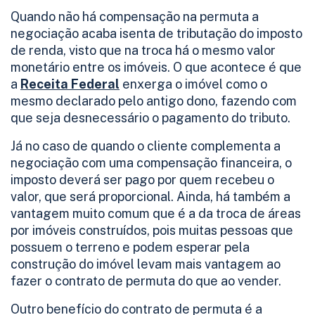
Quando não há compensação na permuta a
negociação acaba isenta de tributação do imposto
de renda, visto que na troca há o mesmo valor
monetário entre os imóveis. O que acontece é que
a
Receita Federal
enxerga o imóvel como o
mesmo declarado pelo antigo dono, fazendo com
que seja desnecessário o pagamento do tributo.
Já no caso de quando o cliente complementa a
negociação com uma compensação financeira, o
imposto deverá ser pago por quem recebeu o
valor, que será proporcional. Ainda, há também a
vantagem muito comum que é a da troca de áreas
por imóveis construídos, pois muitas pessoas que
possuem o terreno e podem esperar pela
construção do imóvel levam mais vantagem ao
fazer o contrato de permuta do que ao vender.
Outro benefício do contrato de permuta é a