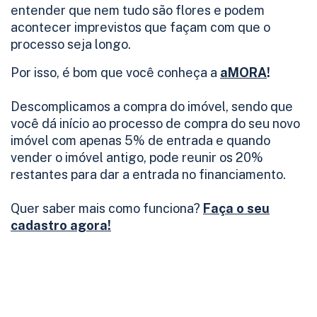
entender que nem tudo são flores e podem
acontecer imprevistos que façam com que o
processo seja longo.
Por isso, é bom que você conheça a
aMORA
!
Descomplicamos a compra do imóvel, sendo que
você dá início ao processo de compra do seu novo
imóvel com apenas 5% de entrada e quando
vender o imóvel antigo, pode reunir os 20%
restantes para dar a entrada no financiamento.
Quer saber mais como funciona?
Faça o seu
cadastro agora!