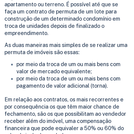
apartamento ou terreno. É possível até que se
faça um contrato de permuta de um lote para
construção de um determinado condomínio em
troca de unidades depois de finalizado o
empreendimento.
As duas maneiras mais simples de se realizar uma
permuta de imóveis são essas:
por meio da troca de um ou mais bens com
valor de mercado equivalente;
por meio da troca de um ou mais bens com
pagamento de valor adicional (torna).
Em relação aos contratos, os mais recorrentes e
por consequência os que têm maior chance de
fechamento, são os que possibilitam ao vendedor
receber além do imóvel, uma compensação
financeira que pode equivaler a 50% ou 60% do