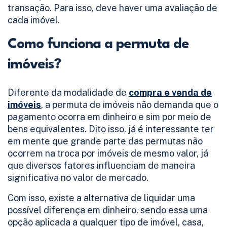
transação. Para isso, deve haver uma avaliação de
cada imóvel.
Como funciona a permuta de
imóveis?
Diferente da modalidade de
compra e venda de
imóveis
, a permuta de imóveis não demanda que o
pagamento ocorra em dinheiro e sim por meio de
bens equivalentes. Dito isso, já é interessante ter
em mente que grande parte das permutas não
ocorrem na troca por imóveis de mesmo valor, já
que diversos fatores influenciam de maneira
significativa no valor de mercado.
Com isso, existe a alternativa de liquidar uma
possível diferença em dinheiro, sendo essa uma
opção aplicada a qualquer tipo de imóvel, casa,