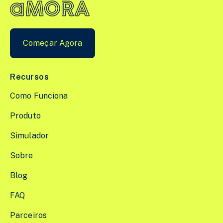
Começar Agora
Recursos
Como Funciona
Produto
Simulador
Sobre
Blog
FAQ
Parceiros