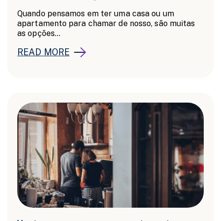
Quando pensamos em ter uma casa ou um
apartamento para chamar de nosso, são muitas
as opções...
READ MORE