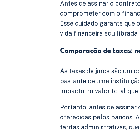
Antes de assinar o contrat
comprometer com o financi
Esse cuidado garante que o
vida financeira equilibrada.
Comparação de taxas: ne
As taxas de juros são um d
bastante de uma instituiçã
impacto no valor total que
Portanto, antes de assinar
oferecidas pelos bancos. A
tarifas administrativas, qu