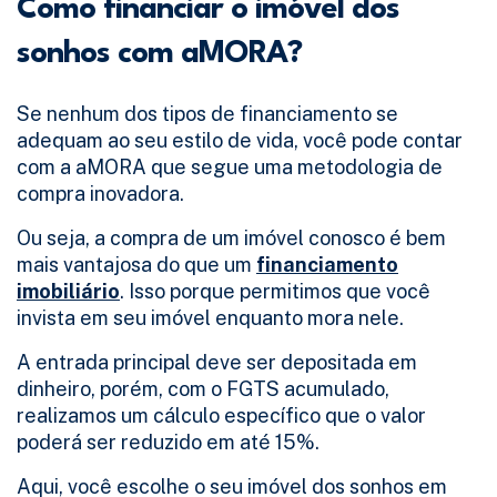
Como financiar o imóvel dos
sonhos com aMORA?
Se nenhum dos tipos de financiamento se
adequam ao seu estilo de vida, você pode contar
com a aMORA que segue uma metodologia de
compra inovadora.
Ou seja, a compra de um imóvel conosco é bem
mais vantajosa do que um
financiamento
imobiliário
. Isso porque permitimos que você
invista em seu imóvel enquanto mora nele.
A entrada principal deve ser depositada em
dinheiro, porém, com o FGTS acumulado,
realizamos um cálculo específico que o valor
poderá ser reduzido em até 15%.
Aqui, você escolhe o seu imóvel dos sonhos em