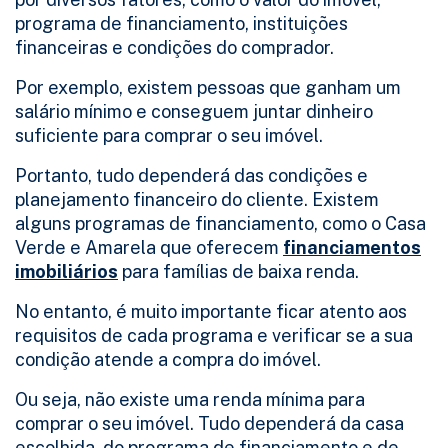
programa de financiamento, instituições
financeiras e condições do comprador.
Por exemplo, existem pessoas que ganham um
salário mínimo e conseguem juntar dinheiro
suficiente para comprar o seu imóvel.
Portanto, tudo dependerá das condições e
planejamento financeiro do cliente. Existem
alguns programas de financiamento, como o Casa
Verde e Amarela que oferecem
financiamentos
imobiliários
para famílias de baixa renda.
No entanto, é muito importante ficar atento aos
requisitos de cada programa e verificar se a sua
condição atende a compra do imóvel.
Ou seja, não existe uma renda mínima para
comprar o seu imóvel. Tudo dependerá da casa
escolhida, do programa de financiamento e de