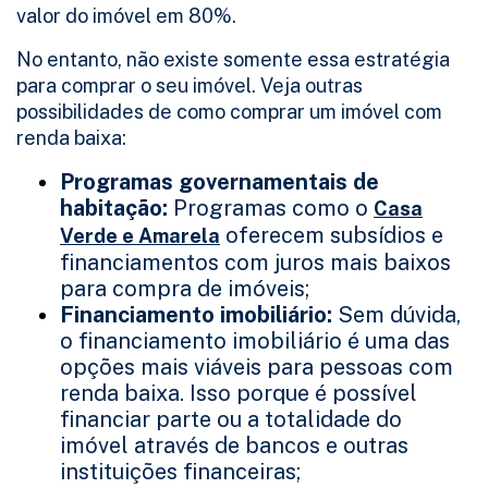
valor do imóvel em 80%.
No entanto, não existe somente essa estratégia
para comprar o seu imóvel. Veja outras
possibilidades de como comprar um imóvel com
renda baixa:
Programas governamentais de
habitação:
Programas como o
Casa
oferecem subsídios e
Verde e Amarela
financiamentos com juros mais baixos
para compra de imóveis;
Financiamento imobiliário:
Sem dúvida,
o financiamento imobiliário é uma das
opções mais viáveis para pessoas com
renda baixa. Isso porque é possível
financiar parte ou a totalidade do
imóvel através de bancos e outras
instituições financeiras;