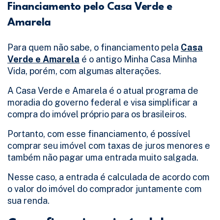
Financiamento pelo Casa Verde e
Amarela
Para quem não sabe, o financiamento pela
Casa
Verde e Amarela
é o antigo Minha Casa Minha
Vida, porém, com algumas alterações.
A Casa Verde e Amarela é o atual programa de
moradia do governo federal e visa simplificar a
compra do imóvel próprio para os brasileiros.
Portanto, com esse financiamento, é possível
comprar seu imóvel com taxas de juros menores e
também não pagar uma entrada muito salgada.
Nesse caso, a entrada é calculada de acordo com
o valor do imóvel do comprador juntamente com
sua renda.