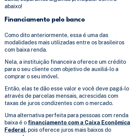
abaixo!
Financiamento pelo banco
Como dito anteriormente, essa é uma das
modalidades mais utilizadas entre os brasileiros
com baixa renda.
Nela, a instituição financeira oferece um crédito
para o seu cliente com objetivo de auxiliá-lo a
comprar o seu imóvel.
Então, elas te dão esse valor e você deve pagá-lo
através de parcelas mensais, acrescidas com
taxas de juros condizentes com o mercado.
Uma alternativa perfeita para pessoas com renda
baixa é o
financiamento com a Caixa Econômica
Federal
, pois oferece juros mais baixos do