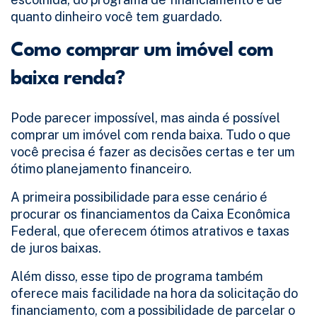
quanto dinheiro você tem guardado.
Como comprar um imóvel com
baixa renda?
Pode parecer impossível, mas ainda é possível
comprar um imóvel com renda baixa. Tudo o que
você precisa é fazer as decisões certas e ter um
ótimo planejamento financeiro.
A primeira possibilidade para esse cenário é
procurar os financiamentos da Caixa Econômica
Federal, que oferecem ótimos atrativos e taxas
de juros baixas.
Além disso, esse tipo de programa também
oferece mais facilidade na hora da solicitação do
financiamento, com a possibilidade de parcelar o