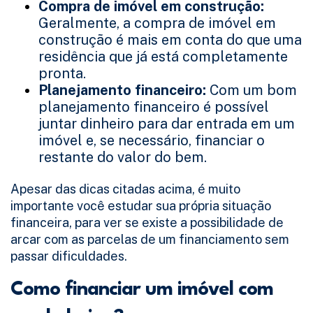
Compra de imóvel em construção:
Geralmente, a compra de imóvel em
construção é mais em conta do que uma
residência que já está completamente
pronta.
Planejamento financeiro:
Com um bom
planejamento financeiro é possível
juntar dinheiro para dar entrada em um
imóvel e, se necessário, financiar o
restante do valor do bem.
Apesar das dicas citadas acima, é muito
importante você estudar sua própria situação
financeira, para ver se existe a possibilidade de
arcar com as parcelas de um financiamento sem
passar dificuldades.
Como financiar um imóvel com