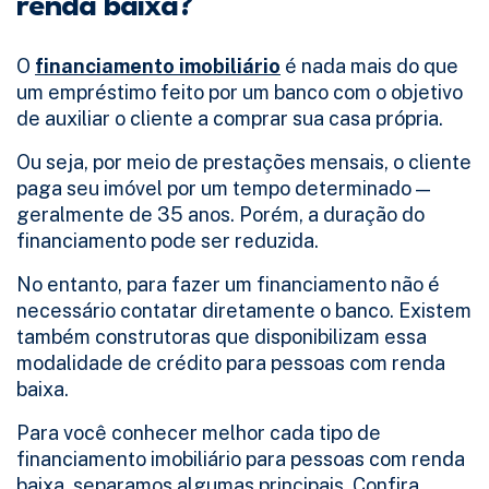
renda baixa?
O
financiamento imobiliário
é nada mais do que
um empréstimo feito por um banco com o objetivo
de auxiliar o cliente a comprar sua casa própria.
Ou seja, por meio de prestações mensais, o cliente
paga seu imóvel por um tempo determinado —
geralmente de 35 anos. Porém, a duração do
financiamento pode ser reduzida.
No entanto, para fazer um financiamento não é
necessário contatar diretamente o banco. Existem
também construtoras que disponibilizam essa
modalidade de crédito para pessoas com renda
baixa.
Para você conhecer melhor cada tipo de
financiamento imobiliário para pessoas com renda
baixa, separamos algumas principais. Confira