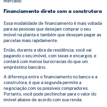
mercado.
Financiamento direto com a construtora
Essa modalidade de financiamento é mais voltada
para as pessoas que desejam comprar o seu
imóvel na planta e também que desejam pagar as
parcelas mais rapidamente.
Então, durante a obra da residência, você vai
pagando o seu imóvel, com taxas e encargos, e
contará com menos burocracias do que um
empréstimo bancário.
A diferença entre o financiamento no banco e a
construtora, é que a segunda permite a
negociação com os possíveis compradores.
Portanto, você pode pechinchar para o valor do
imóvel abaixe de acordo com sua renda.