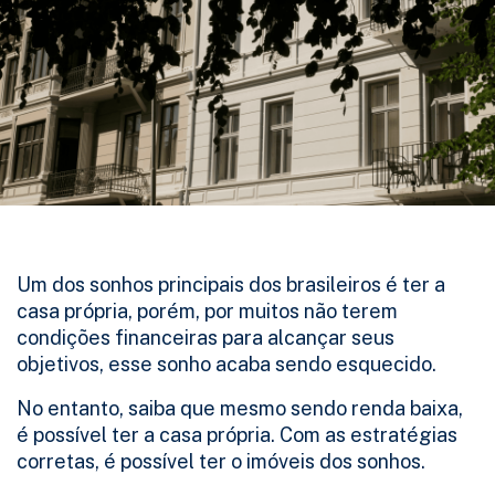
Um dos sonhos principais dos brasileiros é ter a
casa própria, porém, por muitos não terem
condições financeiras para alcançar seus
objetivos, esse sonho acaba sendo esquecido.
No entanto, saiba que mesmo sendo renda baixa,
é possível ter a casa própria. Com as estratégias
corretas, é possível ter o imóveis dos sonhos.