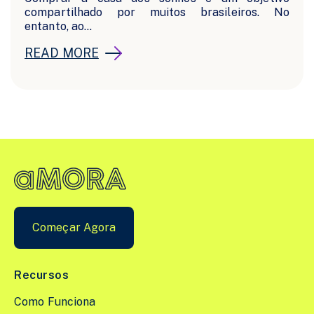
compartilhado por muitos brasileiros. No
entanto, ao...
READ MORE
Começar Agora
Recursos
Como Funciona