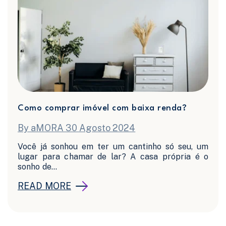
Como comprar imóvel com baixa renda?
By aMORA 30 Agosto 2024
Você já sonhou em ter um cantinho só seu, um
lugar para chamar de lar? A casa própria é o
sonho de...
READ MORE