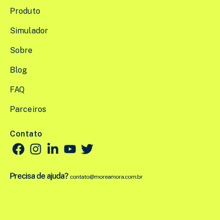
Produto
Simulador
Sobre
Blog
FAQ
Parceiros
Contato
Precisa de ajuda?
contato@moreamora.com.br