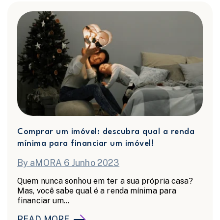
Comprar um imóvel: descubra qual a renda
mínima para financiar um imóvel!
By aMORA 6 Junho 2023
Quem nunca sonhou em ter a sua própria casa?
Mas, você sabe qual é a renda mínima para
financiar um...
READ MORE