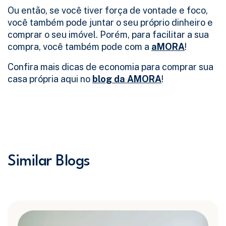
Ou então, se você tiver força de vontade e foco,
você também pode juntar o seu próprio dinheiro e
comprar o seu imóvel. Porém, para facilitar a sua
compra, você também pode com a
aMORA
!
Confira mais dicas de economia para comprar sua
casa própria aqui no
blog da AMORA
!
Similar Blogs