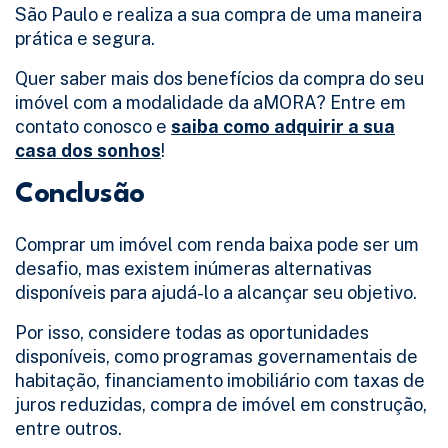
São Paulo e realiza a sua compra de uma maneira
prática e segura.
Quer saber mais dos benefícios da compra do seu
imóvel com a modalidade da aMORA? Entre em
contato conosco e
saiba como adquirir a sua
casa dos sonhos
!
Conclusão
Comprar um imóvel com renda baixa pode ser um
desafio, mas existem inúmeras alternativas
disponíveis para ajudá-lo a alcançar seu objetivo.
Por isso, considere todas as oportunidades
disponíveis, como programas governamentais de
habitação, financiamento imobiliário com taxas de
juros reduzidas, compra de imóvel em construção,
entre outros.