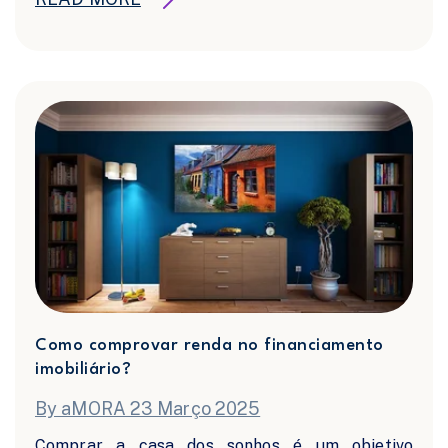
Como comprovar renda no financiamento
imobiliário?
By aMORA 23 Março 2025
Comprar a casa dos sonhos é um objetivo