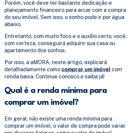
Porém, você deve ter bastante dedicação e
planejamento financeiro para arcar com a compra
do seu imóvel. Sem isso, o sonho pode ir por água
abaixo.
Entretanto, com muito foco e o auxílio certo, você,
com certeza, conseguirá adquirir sua casa ou
apartamento dos sonhos.
Por isso, a aMORA, neste artigo, explicará
detalhadamente como
comprar um imóvel
com
renda baixa. Continue conosco e saiba já!
Qual é a renda mínima para
comprar um imóvel?
Em geral, não existe uma renda mínima para
comprar um imóvel, o valor de compra pode variar
por diversos fatores, como o valor do imóvel,