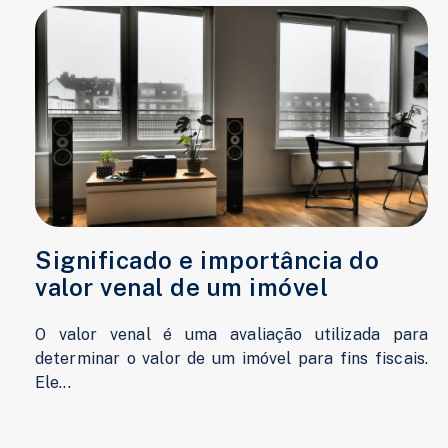
Significado e importância do
valor venal de um imóvel
O valor venal é uma avaliação utilizada para
determinar o valor de um imóvel para fins fiscais.
Ele...