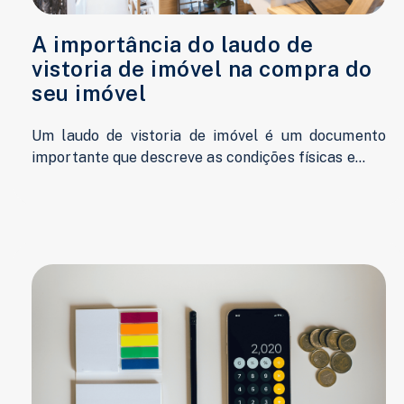
A importância do laudo de
vistoria de imóvel na compra do
seu imóvel
Um laudo de vistoria de imóvel é um documento
importante que descreve as condições físicas e...