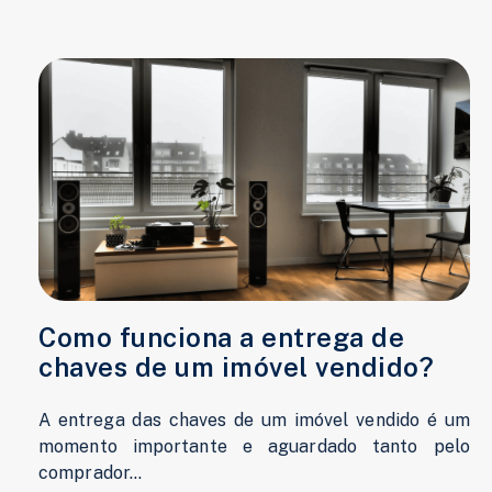
Como funciona a entrega de
chaves de um imóvel vendido?
A entrega das chaves de um imóvel vendido é um
momento importante e aguardado tanto pelo
comprador...