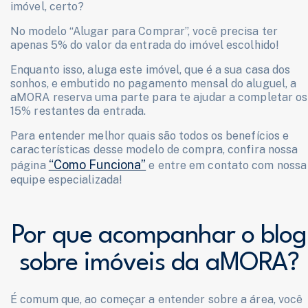
imóvel, certo?
No modelo “Alugar para Comprar”, você precisa ter
apenas 5% do valor da entrada do imóvel escolhido!
Enquanto isso, aluga este imóvel, que é a sua casa dos
sonhos, e embutido no pagamento mensal do aluguel, a
aMORA reserva uma parte para te ajudar a completar os
15% restantes da entrada.
Para entender melhor quais são todos os benefícios e
características desse modelo de compra, confira nossa
“Como Funciona”
página
e entre em contato com nossa
equipe especializada!
Por que acompanhar o blog
sobre imóveis da aMORA?
É comum que, ao começar a entender sobre a área, você