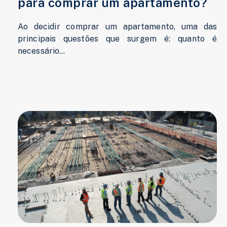
para comprar um apartamento?
Ao decidir comprar um apartamento, uma das
principais questões que surgem é: quanto é
necessário...