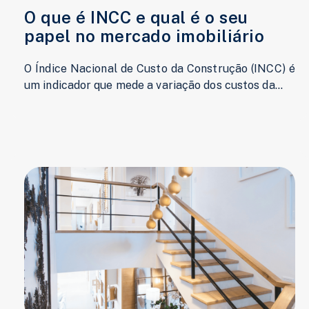
O que é INCC e qual é o seu
papel no mercado imobiliário
O Índice Nacional de Custo da Construção (INCC) é
um indicador que mede a variação dos custos da...