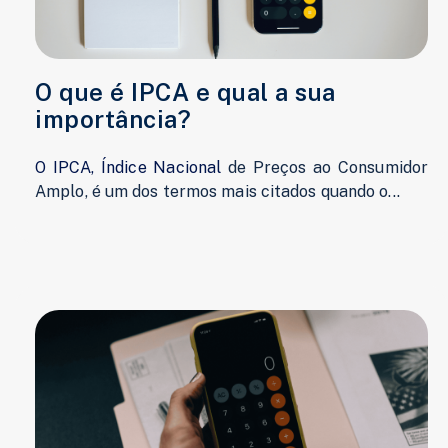
O que é IPCA e qual a sua
importância?
O IPCA, Índice Naciona
l
de Preços ao Consumidor
Amplo, é um dos termos mais citados quando o...