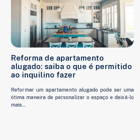
Reforma de apartamento
alugado: saiba o que é permitido
ao inquilino fazer
Reformar um apartamento alugado pode ser uma
ótima maneira de personalizar o espaço e deixá-lo
mais...