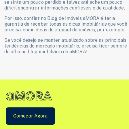
se sinta um pouco perdido e talvez até ache um pouco
difícil encontrar informações confiáveis e de qualidade.
Por isso, confiar no Blog de Imóveis aMORA é ter a
garantia de receber todas as dicas imobiliárias que você
precisa, como dicas de aluguel de imóveis, por exemplo.
Se você deseja se manter atualizado sobre as principais
tendências do mercado imobiliário, precisa ficar sempre
de olho no blog imobiliário da aMORA!
Começar Agora