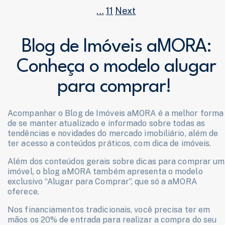
...
11
Next
Blog de Imóveis aMORA:
Conheça o modelo alugar
para comprar!
Acompanhar o Blog de Imóveis aMORA é a melhor forma
de se manter atualizado e informado sobre todas as
tendências e novidades do mercado imobiliário, além de
ter acesso a conteúdos práticos, com dica de imóveis.
Além dos conteúdos gerais sobre dicas para comprar um
imóvel, o blog aMORA também apresenta o modelo
exclusivo “Alugar para Comprar”, que só a aMORA
oferece.
Nos financiamentos tradicionais, você precisa ter em
mãos os 20% de entrada para realizar a compra do seu