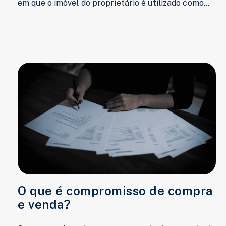
em que o imóvel do proprietário é utilizado como...
O que é compromisso de compra
e venda?