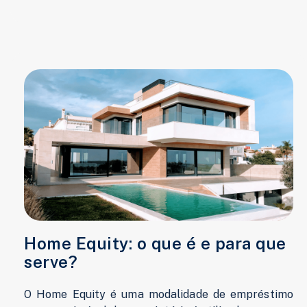
Home Equity: o que é e para que
serve?
O Home Equity é uma modalidade de empréstimo